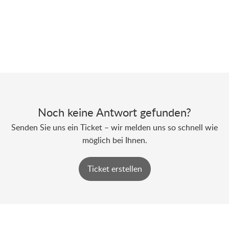
Noch keine Antwort gefunden?
Senden Sie uns ein Ticket – wir melden uns so schnell wie
möglich bei Ihnen.
Ticket erstellen