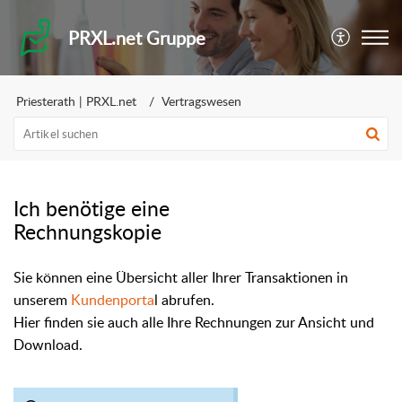
PRXL.net Gruppe
Priesterath | PRXL.net
Vertragswesen
Ich benötige eine
Rechnungskopie
Sie können eine Übersicht aller Ihrer Transaktionen in
unserem
Kundenporta
l abrufen.
Hier finden sie auch alle Ihre Rechnungen zur Ansicht und
Download.