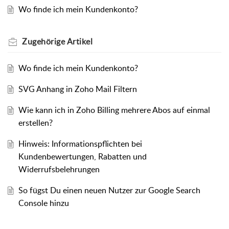
Wo finde ich mein Kundenkonto?
Zugehörige
Artikel
Wo finde ich mein Kundenkonto?
SVG Anhang in Zoho Mail Filtern
Wie kann ich in Zoho Billing mehrere Abos auf einmal
erstellen?
Hinweis: Informationspflichten bei
Kundenbewertungen, Rabatten und
Widerrufsbelehrungen
So fügst Du einen neuen Nutzer zur Google Search
Console hinzu