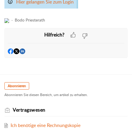
Hier gelangen Sie zum Login
Bodo Priesterath
Hilfreich?
Abonnieren
Abonnieren Sie diesen Bereich, um artikel zu erhalten.
Vertragswesen
Ich benötige eine Rechnungskopie